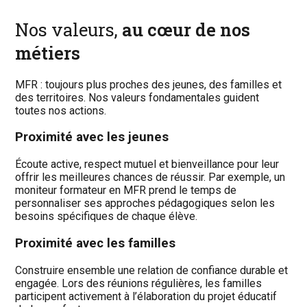
Nos valeurs,
au cœur de nos
métiers
MFR : toujours plus proches des jeunes, des familles et
des territoires. Nos valeurs fondamentales guident
toutes nos actions.
Proximité avec les jeunes
Écoute active, respect mutuel et bienveillance pour leur
offrir les meilleures chances de réussir. Par exemple, un
moniteur formateur en MFR prend le temps de
personnaliser ses approches pédagogiques selon les
besoins spécifiques de chaque élève.
Proximité avec les familles
Construire ensemble une relation de confiance durable et
engagée. Lors des réunions régulières, les familles
participent activement à l’élaboration du projet éducatif