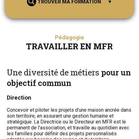
TROUVER MA FORMATION
Pédagogie
TRAVAILLER EN MFR
RECHERCHER
Une diversité de métiers
pour un
objectif commun
Direction
Concevoir et piloter les projets d’une maison ancrée dans
son territoire, en assurant une gestion humaine et
stratégique. La Directrice ou le Directeur en MFR est le
permanent de l’association, et travaille au quotidien avec
les familles pour définir des projets personnalisés