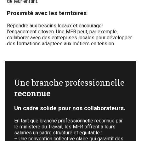
de leur enfant.
Proximité avec les territoires
Répondre aux besoins locaux et encourager
l’engagement citoyen. Une MFR peut, par exemple,
collaborer avec des entreprises locales pour développer
des formations adaptées aux métiers en tension.
Une branche professionnelle
reconnue
Un cadre solide pour nos collaborateurs.
En tant que branche professionnelle reconnue par
le ministère du Travail, les MFR offrent à leurs
salariés un cadre structuré et équitable :
– Une convention collective claire qui garantit des