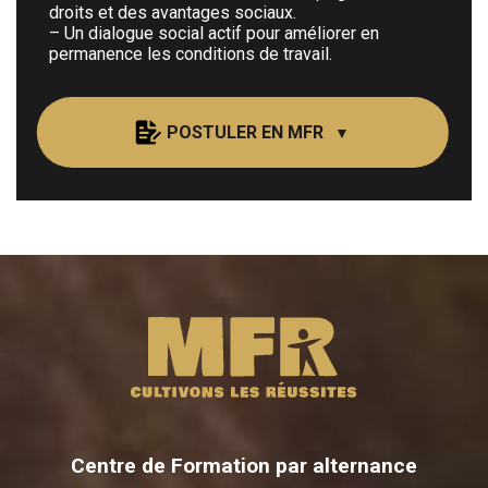
droits et des avantages sociaux.
– Un dialogue social actif pour améliorer en
permanence les conditions de travail.
POSTULER EN MFR
Nom:
Prénom:
Email :
Centre de Formation par alternance