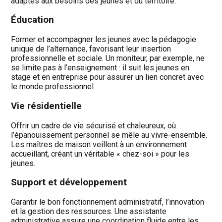
adaptés aux besoins des jeunes et du territoire.
Éducation
Former et accompagner les jeunes avec la pédagogie
unique de l’alternance, favorisant leur insertion
professionnelle et sociale. Un moniteur, par exemple, ne
se limite pas à l’enseignement : il suit les jeunes en
stage et en entreprise pour assurer un lien concret avec
le monde professionnel
Vie résidentielle
Offrir un cadre de vie sécurisé et chaleureux, où
l’épanouissement personnel se mêle au vivre-ensemble.
Les maîtres de maison veillent à un environnement
accueillant, créant un véritable « chez-soi » pour les
jeunes.
Support et développement
Garantir le bon fonctionnement administratif, l’innovation
et la gestion des ressources. Une assistante
administrative assure une coordination fluide entre les