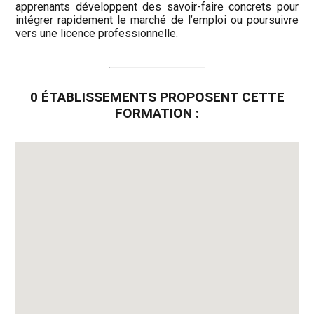
apprenants développent des savoir-faire concrets pour
intégrer rapidement le marché de l’emploi ou poursuivre
vers une licence professionnelle.
0 ÉTABLISSEMENTS PROPOSENT CETTE
FORMATION :