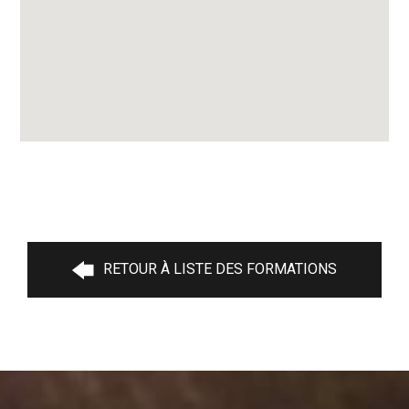
RETOUR À LISTE DES FORMATIONS