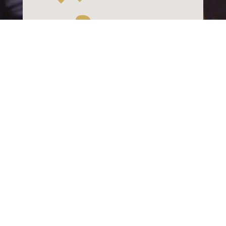
Mentions légales