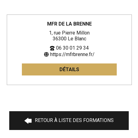
MFR DE LA BRENNE
1, rue Pierre Millon
36300 Le Blanc
06 30 01 29 34
https://mfrbrenne.fr/
DÉTAILS
RETOUR À LISTE DES FORMATIONS