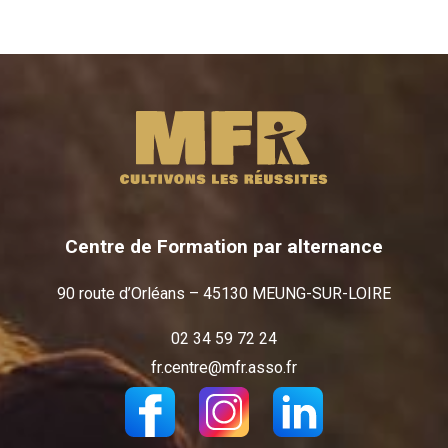
Centre de Formation par alternance
90 route d’Orléans – 45130 MEUNG-SUR-LOIRE
02 34 59 72 24
fr.centre@mfr.asso.fr