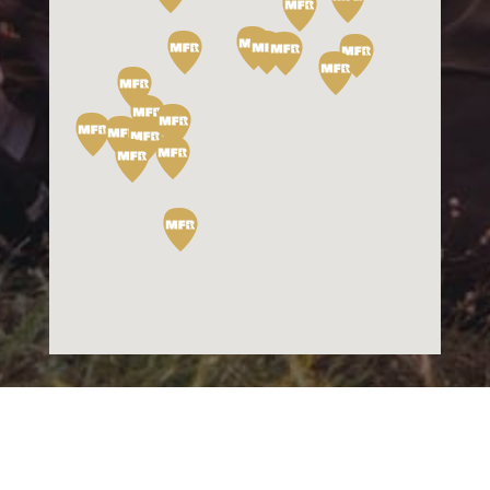
Mentions légales