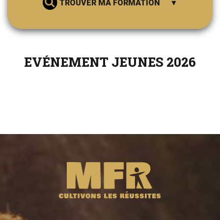
TROUVER MA FORMATION
EVÉNEMENT JEUNES 2026
RECHERCHER