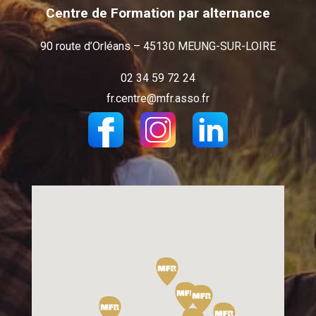
Centre de Formation par alternance
90 route d’Orléans – 45130 MEUNG-SUR-LOIRE
02 34 59 72 24
fr.centre@mfr.asso.fr